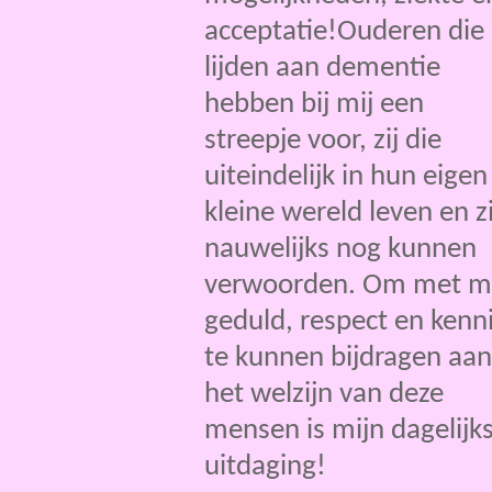
acceptatie!
Ouderen
die
lijden aan
dementie
hebben bij mij een
streepje voor, zij die
uiteindelijk in hun eigen
kleine wereld leven en z
nauwelijks nog kunnen
verwoorden. Om met m
geduld, respect en kenn
te kunnen bijdragen aan
het welzijn van deze
mensen is mijn dagelijk
uitdaging!