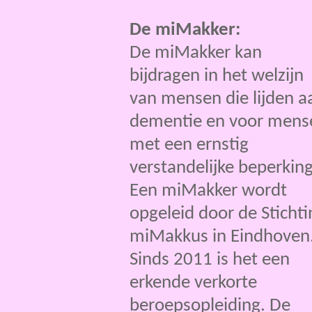
De miMakker:
De miMakker kan
bijdragen in het welzijn
van mensen die lijden a
dementie en voor mens
met een ernstig
verstandelijke beperking
Een miMakker wordt
opgeleid door de Stichti
miMakkus in Eindhoven
Sinds 2011 is het een
erkende verkorte
beroepsopleiding. De